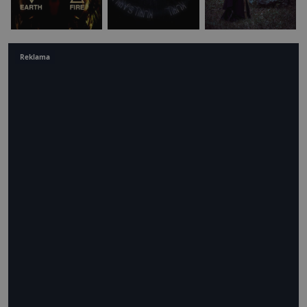
Reklama