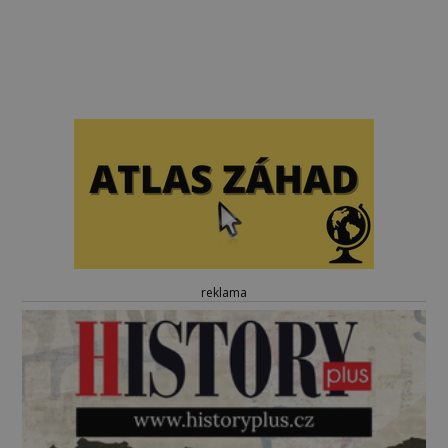
reklama