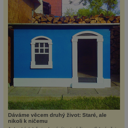
Dáváme věcem druhý život: Staré, ale
nikoli k ničemu