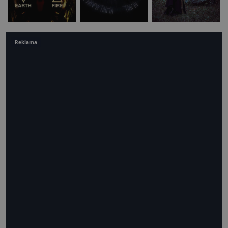
Reklama