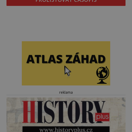
reklama