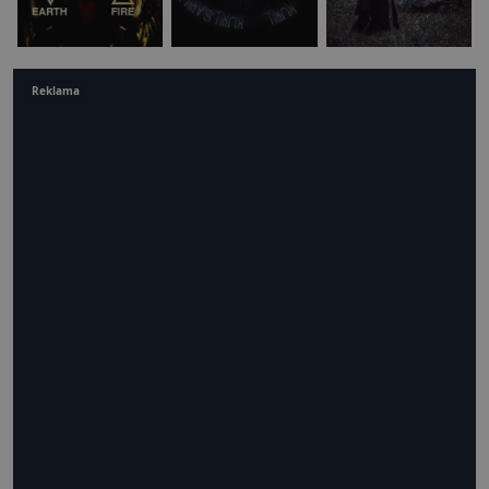
Reklama