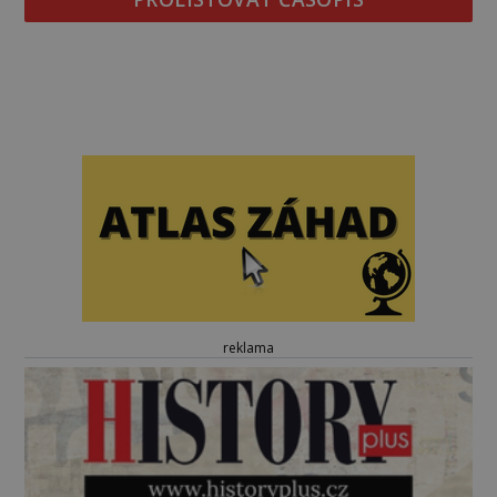
reklama