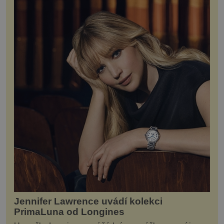
Jennifer Lawrence uvádí kolekci
PrimaLuna od Longines