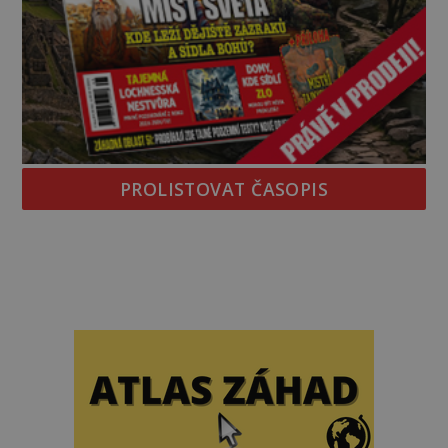
PROLISTOVAT ČASOPIS