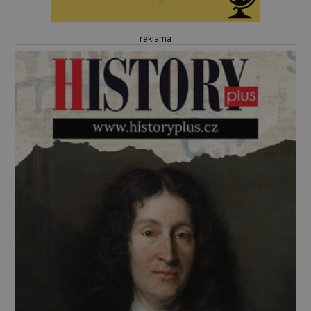
reklama