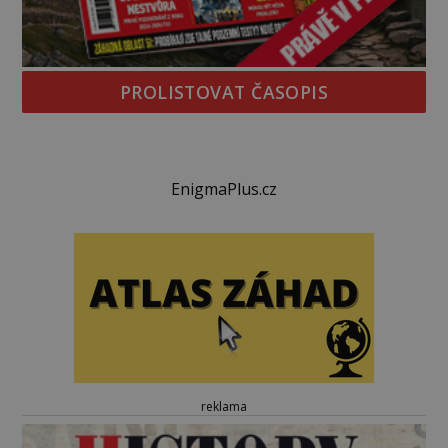
PROLISTOVAT ČASOPIS
EnigmaPlus.cz
reklama