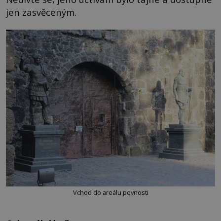
jen zasvěceným.
Vchod do areálu pevnosti