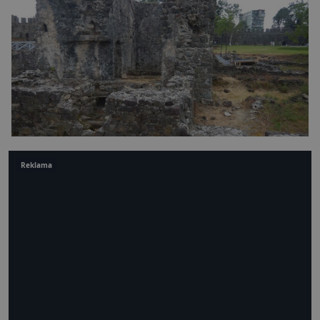
Reklama