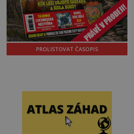
PROLISTOVAT ČASOPIS