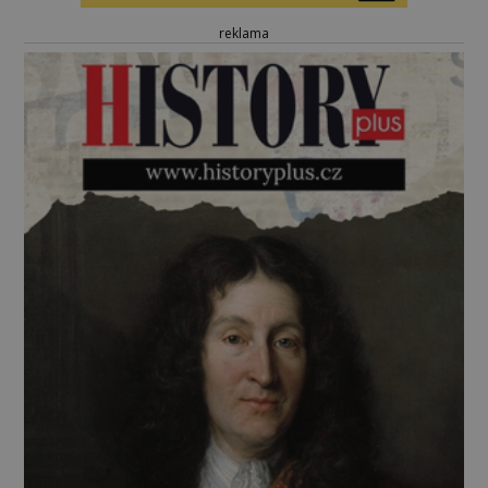
reklama