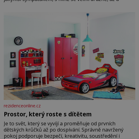
rezidenceonline.cz
Prostor, který roste s dítětem
Je to svět, který se vyvíjí a proměňuje od prvních
dětských krůčků až po dospívání. Správně navržený
pokoj podporuje bezpečí, kreativitu, soustředění i