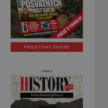
PROLISTOVAT ČASOPIS
reklama