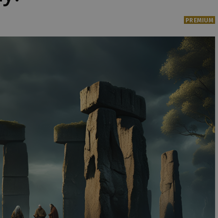
PREMIUM