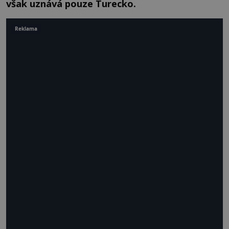
však uznává pouze Turecko.
Reklama