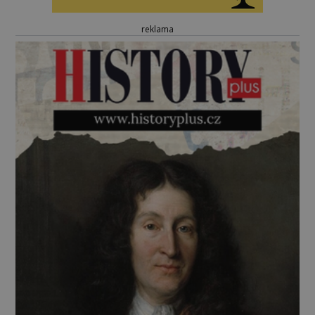
reklama