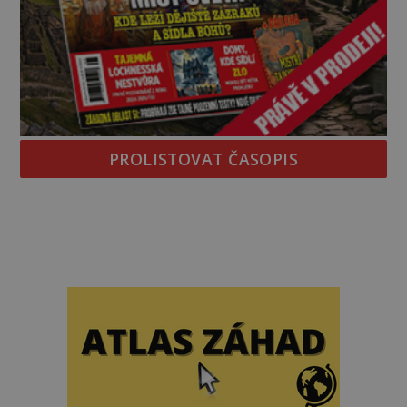
PROLISTOVAT ČASOPIS