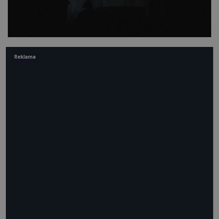
Reklama