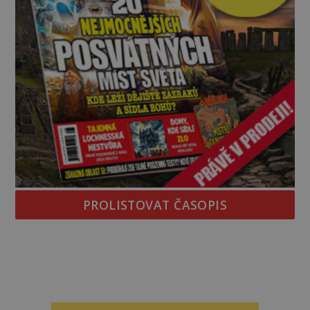
PROLISTOVAT ČASOPIS