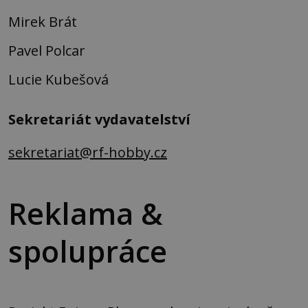
Mirek Brát
Pavel Polcar
Lucie Kubešová
Sekretariát vydavatelství
sekretariat@rf-hobby.cz
Reklama &
spolupráce