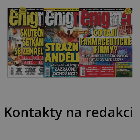
Kontakty na redakci