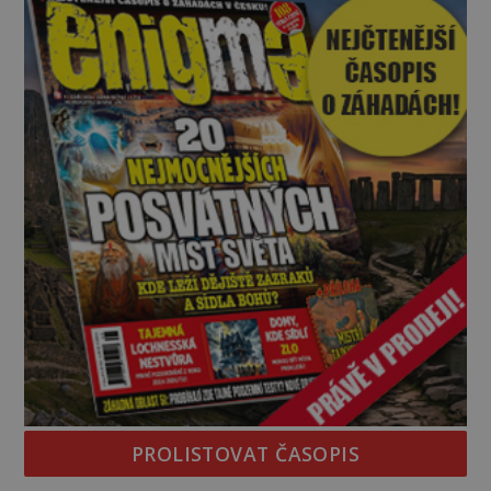
PROLISTOVAT ČASOPIS