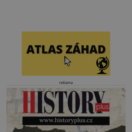
reklama