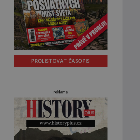
PROLISTOVAT ČASOPIS
reklama