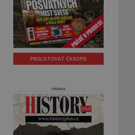
PROLISTOVAT ČASOPIS
reklama