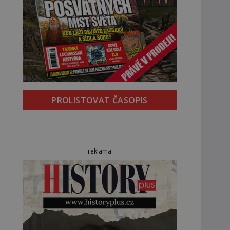
PROLISTOVAT ČASOPIS
reklama