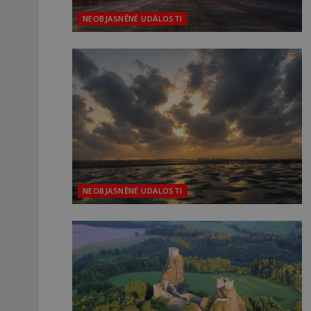
NEOBJASNĚNÉ UDÁLOSTI
NEOBJASNĚNÉ UDÁLOSTI