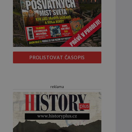
PROLISTOVAT ČASOPIS
reklama