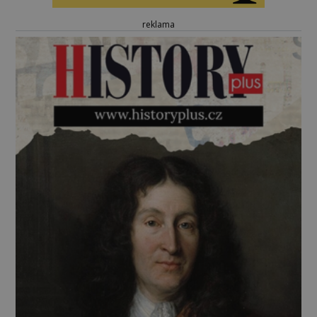
reklama