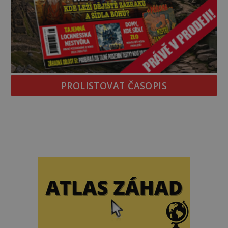
PROLISTOVAT ČASOPIS