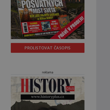
PROLISTOVAT ČASOPIS
reklama