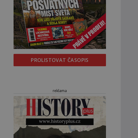
PROLISTOVAT ČASOPIS
reklama