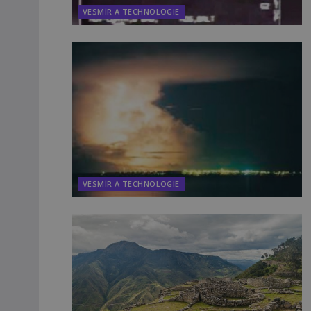
VESMÍR A TECHNOLOGIE
VESMÍR A TECHNOLOGIE