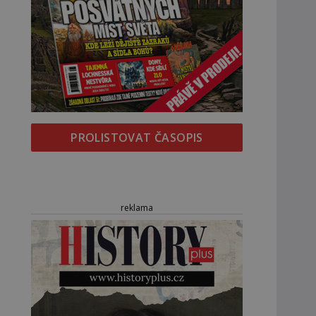
PROLISTOVAT ČASOPIS
reklama