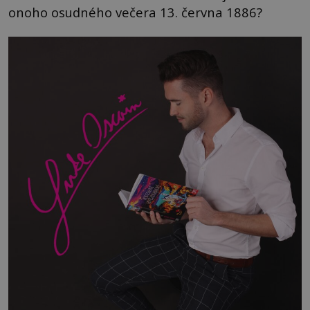
onoho osudného večera 13. června 1886?