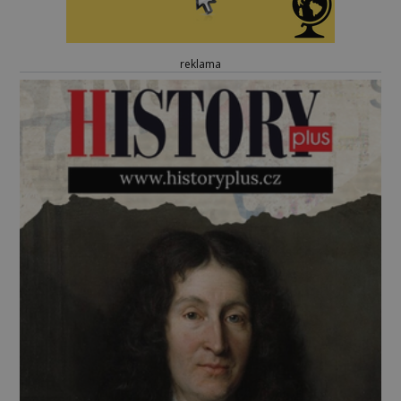
reklama