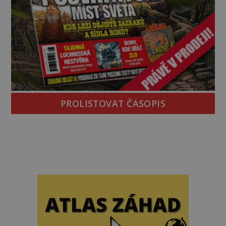
PROLISTOVAT ČASOPIS