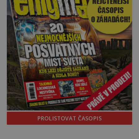
PROLISTOVAT ČASOPIS