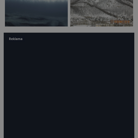
Reklama