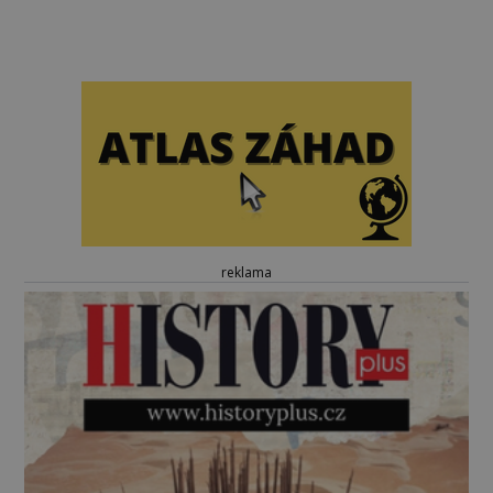
reklama