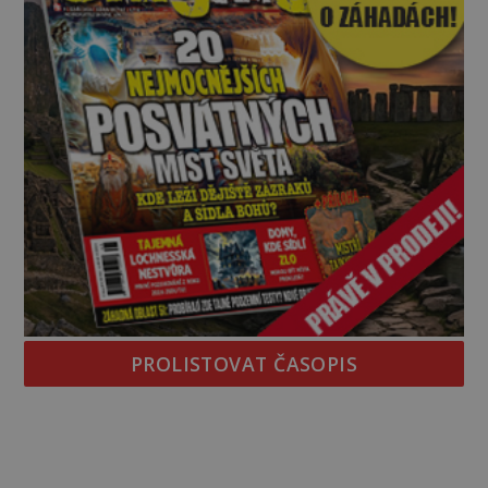
PROLISTOVAT ČASOPIS