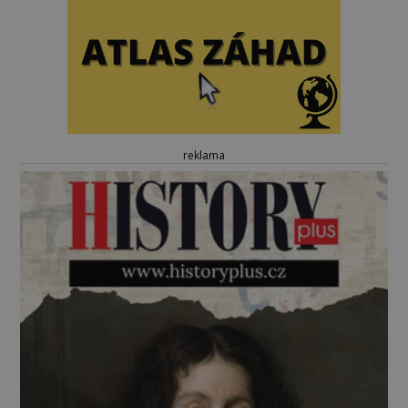
reklama