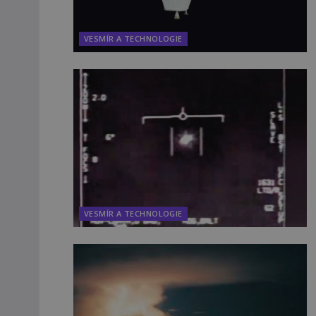
VESMÍR A TECHNOLOGIE
VESMÍR A TECHNOLOGIE