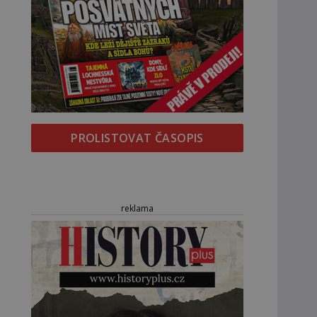
PROLISTOVAT ČASOPIS
reklama