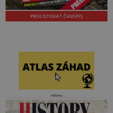
PROLISTOVAT ČASOPIS
reklama