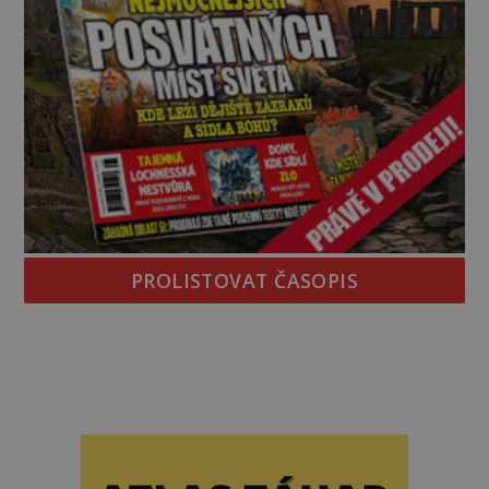
PROLISTOVAT ČASOPIS