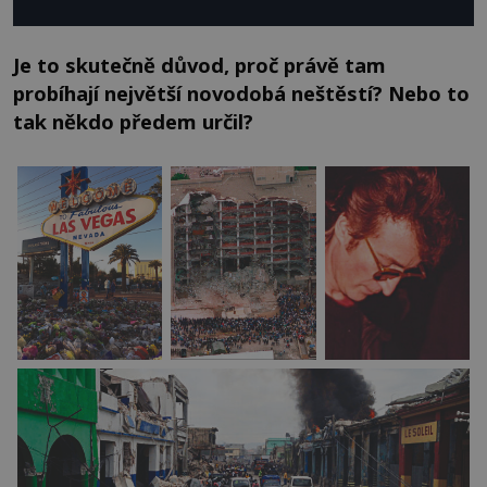
Je to skutečně důvod, proč právě tam
probíhají největší novodobá neštěstí? Nebo to
tak někdo předem určil?