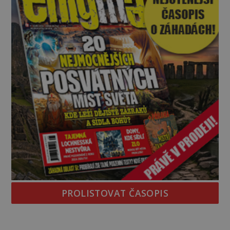
PROLISTOVAT ČASOPIS