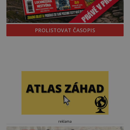
PROLISTOVAT ČASOPIS
reklama