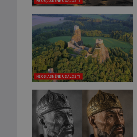
NEOBJASNĚNÉ UDÁLOSTI
NEOBJASNĚNÉ UDÁLOSTI