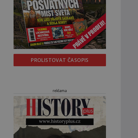
PROLISTOVAT ČASOPIS
reklama