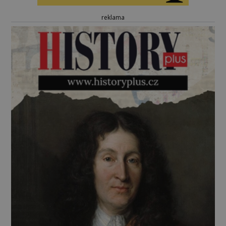
reklama