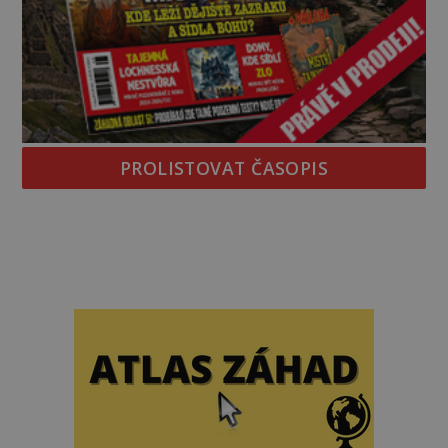
PROLISTOVAT ČASOPIS