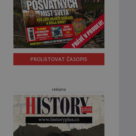
PROLISTOVAT ČASOPIS
reklama