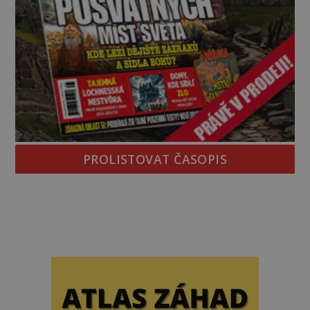
PROLISTOVAT ČASOPIS