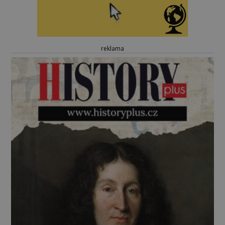
reklama