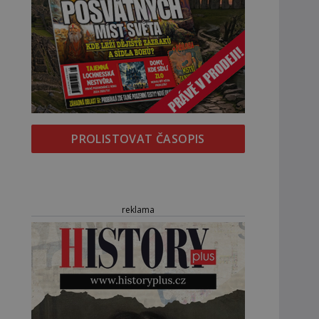
PROLISTOVAT ČASOPIS
reklama