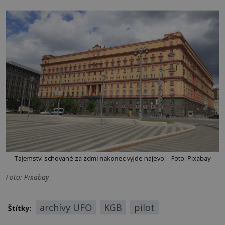
Tajemství schované za zdmi nakonec vyjde najevo… Foto: Pixabay
Foto: Pixabay
archívy UFO
KGB
pilot
Štítky: