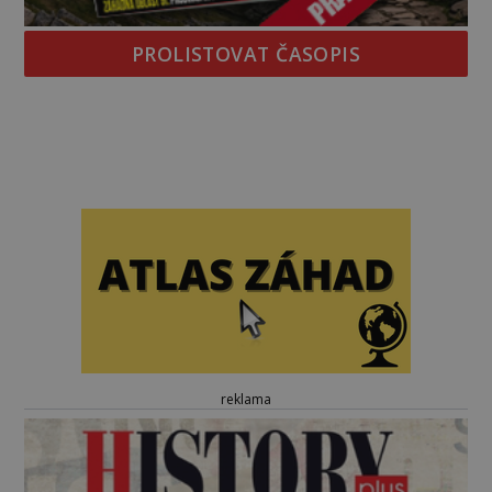
PROLISTOVAT ČASOPIS
reklama