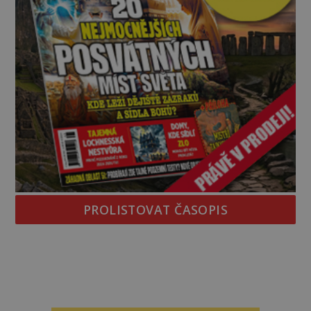
PROLISTOVAT ČASOPIS