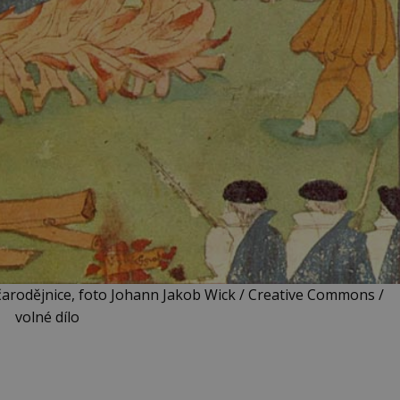
čarodějnice, foto Johann Jakob Wick / Creative Commons /
volné dílo