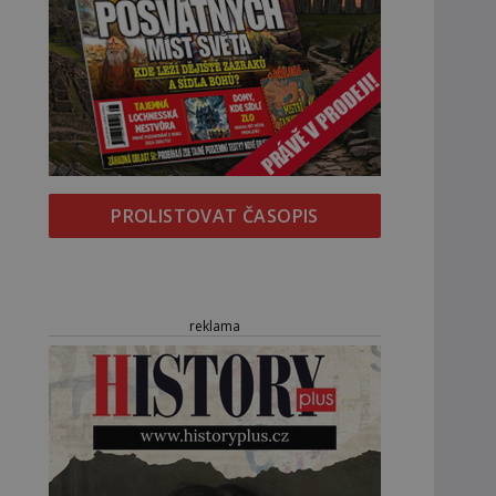
PROLISTOVAT ČASOPIS
reklama