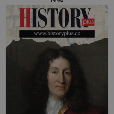
reklama