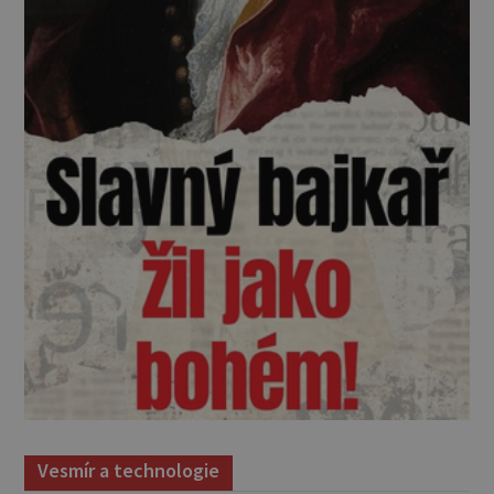
Vesmír a technologie