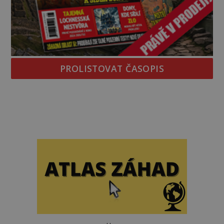
PROLISTOVAT ČASOPIS