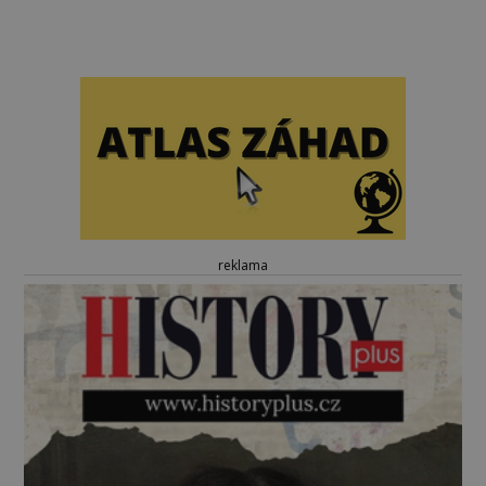
reklama