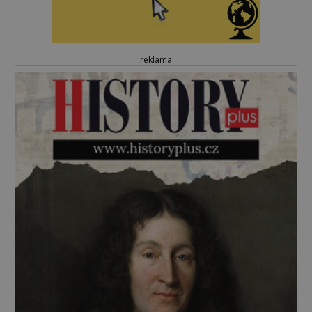
reklama