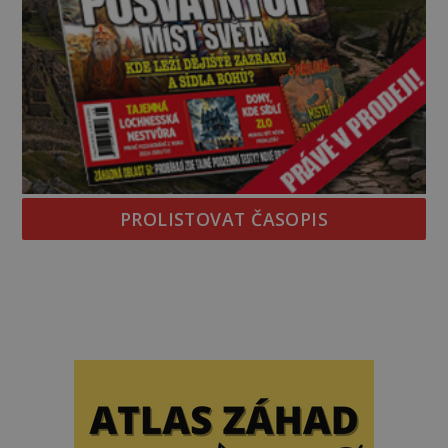
PROLISTOVAT ČASOPIS