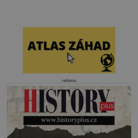
reklama