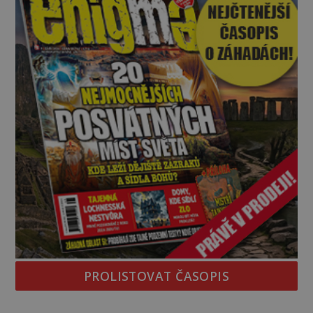
PROLISTOVAT ČASOPIS