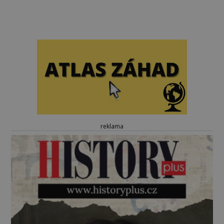
reklama