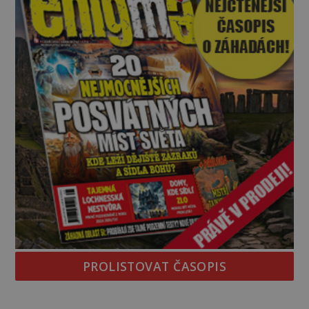
PROLISTOVAT ČASOPIS