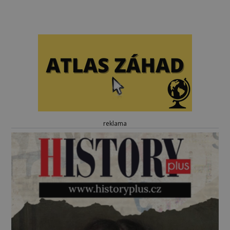
reklama