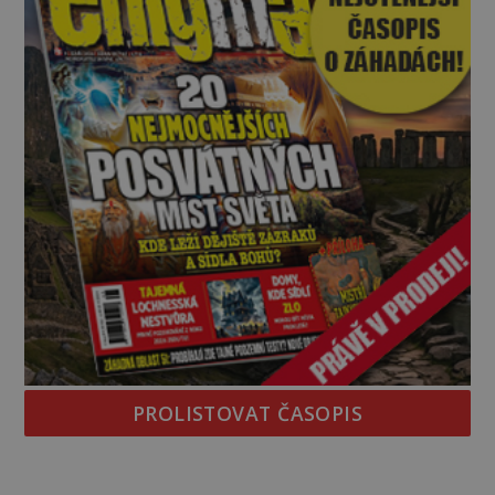
PROLISTOVAT ČASOPIS