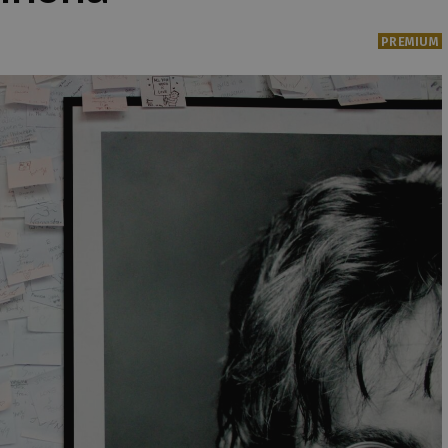
PREMIUM