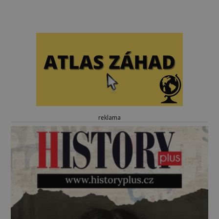
reklama