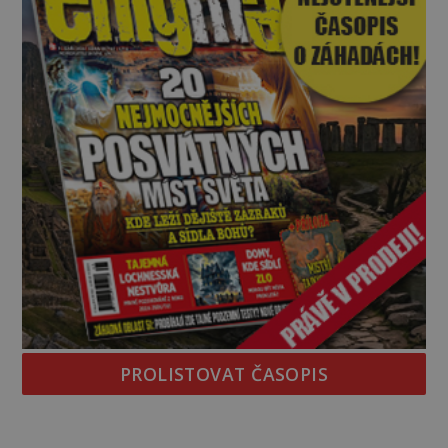
PROLISTOVAT ČASOPIS