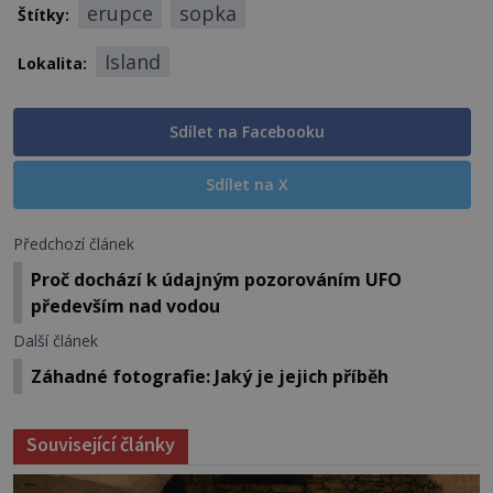
erupce
sopka
Štítky:
Island
Lokalita:
Sdílet na Facebooku
Sdílet na X
Předchozí článek
Proč dochází k údajným pozorováním UFO
především nad vodou
Další článek
Záhadné fotografie: Jaký je jejich příběh
Související články