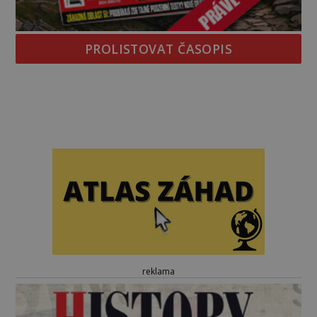
PROLISTOVAT ČASOPIS
reklama