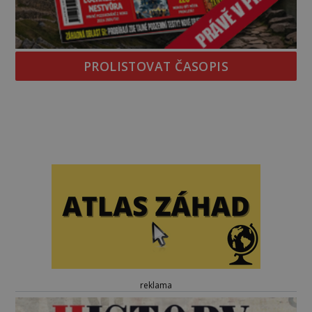
PROLISTOVAT ČASOPIS
reklama