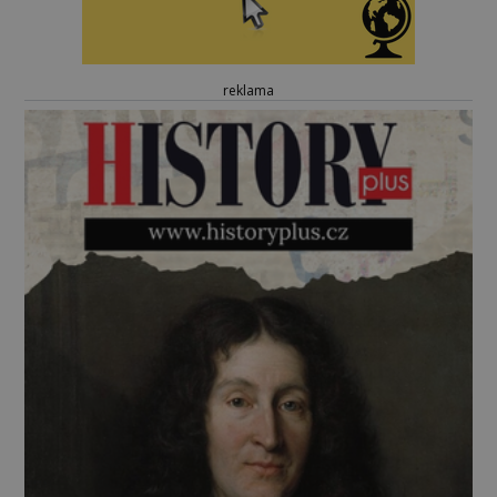
reklama