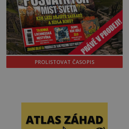
PROLISTOVAT ČASOPIS