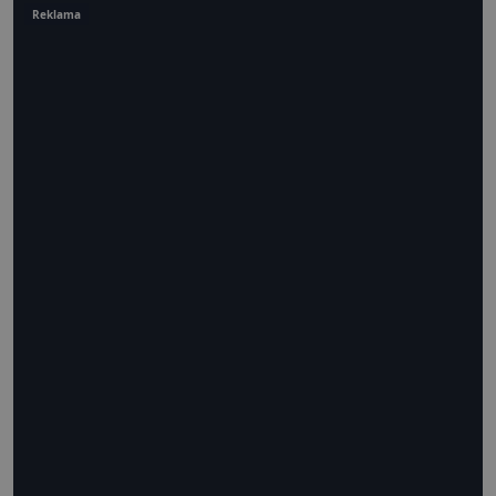
Reklama